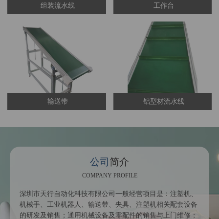
组装流水线
工作台
输送带
铝型材流水线
公司
简介
COMPANY PROFILE
深圳市天行自动化科技有限公司一般经营项目是：注塑机、
机械手、工业机器人、输送带、夹具、注塑机相关配套设备
的研发及销售；通用机械设备及零配件的销售与上门维修；