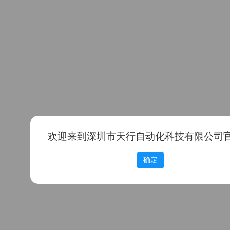
欢迎来到深圳市天行自动化科技有限公司
确定