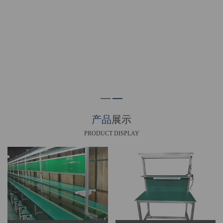
产品
展示
PRODUCT DISPLAY