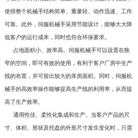
使得整个机械手结构简单、重量轻、动作迅速、工作
可靠。此外，伺服机械手采用节能设计，能够大大降
低客户的运行成本，同时也符合环保要求。
占地面积小、效率高。伺服机械手可以设置在狭
窄的空间，即可有效的使用，有利于客户厂房中生产
线的布置，并可留出较大的库房面积。同时，伺服机
械手的高效率操作能够提高生产线的利用率，从而提
高了生产效率。
通用性佳、柔性化集成和生产。当客户产品的尺
寸、体积、形状及托盘的外形尺寸发生变化时，只需