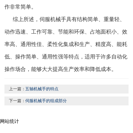
作非常简单。
综上所述，伺服机械手具有结构简单、重量轻、
动作迅速、工作可靠、节能和环保、占地面积小、效
率高、通用性佳、柔性化集成和生产、精度高、能耗
低、操作简单、通用性强等特点，适用于许多自动化
操作场合，能够大大提高生产效率和降低成本。
上一篇：
五轴机械手的特点
下一篇：
伺服机械手的组成部分
网站统计