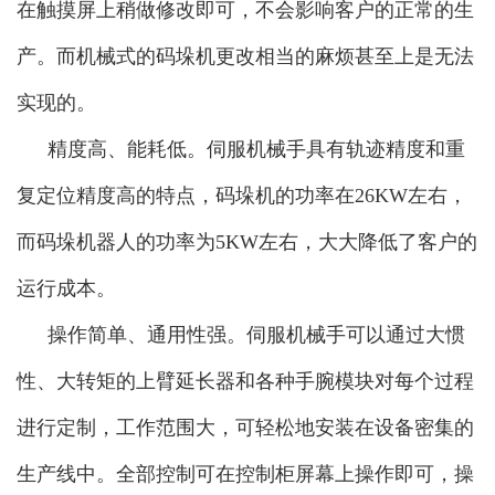
在触摸屏上稍做修改即可，不会影响客户的正常的生
产。而机械式的码垛机更改相当的麻烦甚至上是无法
实现的。
精度高、能耗低。伺服机械手具有轨迹精度和重
复定位精度高的特点，码垛机的功率在26KW左右，
而码垛机器人的功率为5KW左右，大大降低了客户的
运行成本。
操作简单、通用性强。伺服机械手可以通过大惯
性、大转矩的上臂延长器和各种手腕模块对每个过程
进行定制，工作范围大，可轻松地安装在设备密集的
生产线中。全部控制可在控制柜屏幕上操作即可，操