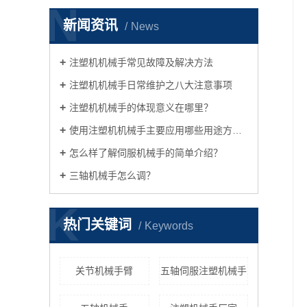
N
新闻资讯
News
注塑机机械手常见故障及解决方法
注塑机机械手日常维护之八大注意事项
注塑机机械手的体现意义在哪里？
使用注塑机机械手主要应用哪些用途方面？
怎么样了解伺服机械手的简单介绍？
三轴机械手怎么调？
K
热门关键词
Keywords
关节机械手臂
五轴伺服注塑机械手