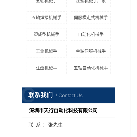
五轴机械手
注塑机械手厂家
五轴焊接机械手
伺服横走式机械手
塑成型机械手
自动化机械手
工业机械手
单轴伺服机械手
注塑机械手
五轴自动化机械手
C
联系我们
Contact Us
深圳市天行自动化科技有限公司
联 系 ： 张先生