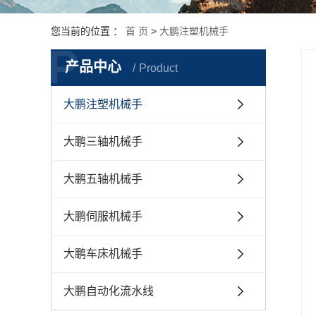
您当前的位置 ：
首 页
>
大鹏注塑机械手
P
产品中心
Product
大鹏注塑机械手
大鹏三轴机械手
大鹏五轴机械手
大鹏伺服机械手
大鹏车床机械手
大鹏自动化流水线