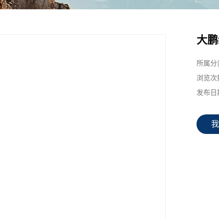
大鹏
所属分
浏览次
发布日
我