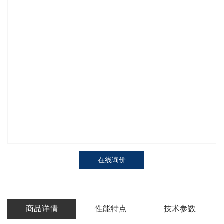
在线询价
商品详情
性能特点
技术参数