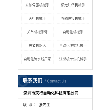
五轴伺服机械手
横走注塑机械手
天行机械手
五轴焊接机械手
关节机械手臂
自动化机械手
关节机器人
自动化注塑机械手
自动化流水线厂家
注塑机专业机械手
C
联系我们
Contact Us
深圳市天行自动化科技有限公司
联 系 ： 张先生