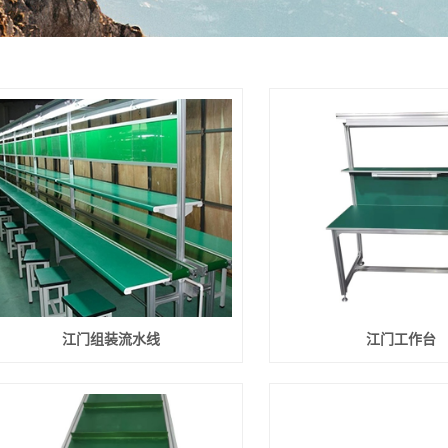
江门组装流水线
江门工作台