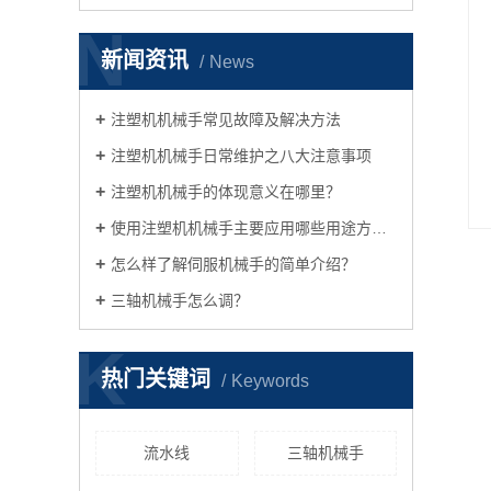
N
新闻资讯
News
注塑机机械手常见故障及解决方法
注塑机机械手日常维护之八大注意事项
注塑机机械手的体现意义在哪里？
使用注塑机机械手主要应用哪些用途方面？
怎么样了解伺服机械手的简单介绍？
三轴机械手怎么调？
K
热门关键词
Keywords
流水线
三轴机械手