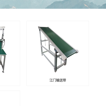
江门输送带