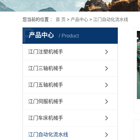
您当前的位置 ：
首 页
>
产品中心
>
江门自动化流水线
P
产品中心
Product
江门注塑机械手
江门三轴机械手
江门五轴机械手
江门伺服机械手
江门车床机械手
江门自动化流水线